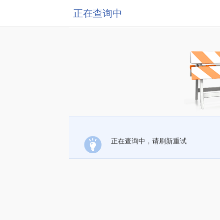
正在查询中
正在查询中，请刷新重试