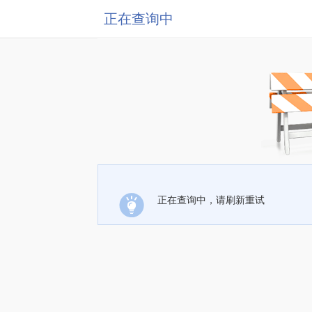
正在查询中
正在查询中，请刷新重试