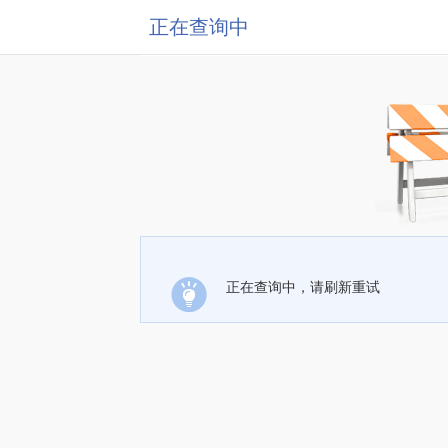
正在查询中
正在查询中，请刷新重试