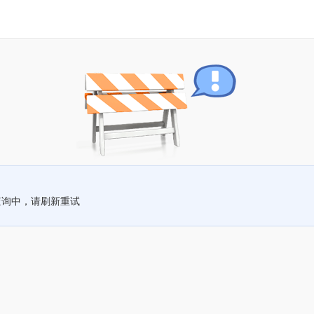
查询中，请刷新重试