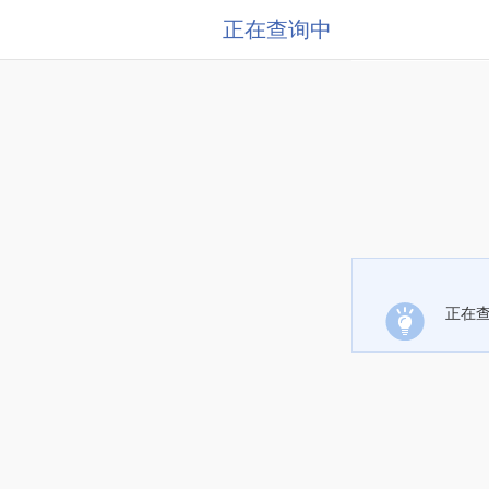
正在查询中
正在