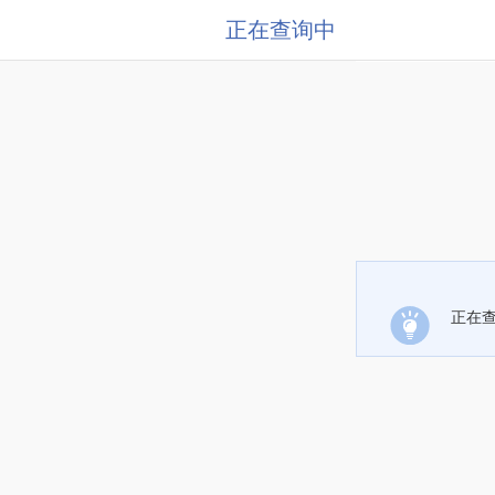
正在查询中
正在