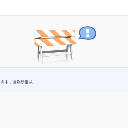
查询中，请刷新重试