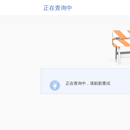
正在查询中
正在查询中，请刷新重试